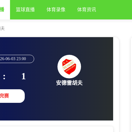
播
篮球直播
体育录像
体育资讯
胡夫
26-06-03 23:00
:
1
安德雷胡夫
完赛