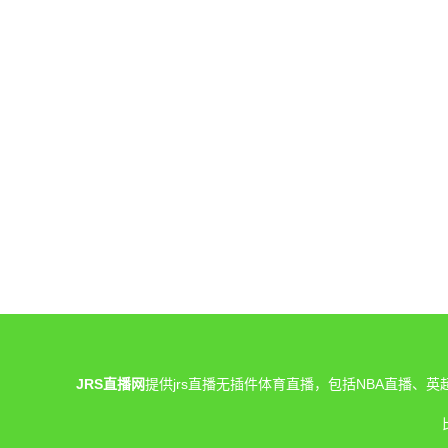
JRS直播网
提供jrs直播无插件体育直播，包括NBA直播