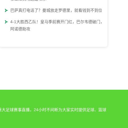
巴萨真打电话了？曼城放走罗德里，就看钱到不到位
4-1大胜西乙队！皇马季前赛开门红，巴尔韦德破门，
阿诺德助攻
重大足球赛事直播，24小时不间断为大家实时提供足球、篮球
。