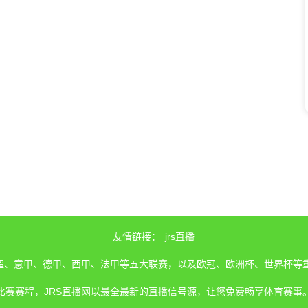
友情链接：
jrs直播
、英超、意甲、德甲、西甲、法甲等五大联赛，以及欧冠、欧洲杯、世界杯等
比赛赛程，JRS直播网以最全最新的直播信号源，让您免费畅享体育赛事