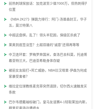
前热刺球探放话：加克波至少值7000万，但热刺得先腾
位置
《NBA 2K27》弹跳力排行：阿门-汤普森封王，华子第
五，莫兰特第八
中超这盘棋，乱了！领头羊犯困，保级区杀疯了
莱奥到底签没签？土超双雄的“诚意”还得再等等
中卫连环套：罗梅罗奔国米，查洛巴去科莫，托迪博瞄
着亚特兰大，巴迪亚希勒身体存疑
被前女友殴打+死亡威胁，NBA壮汉塔里·伊森为何成了
家暴受害者？
维拉定位球教练麦克菲突然请辞，切尔西火速触发买断
条款
巴尔韦德戴袖标破门，皇马友谊赛4-1轻取莱加内斯，
穆里尼奥场边遭喷水