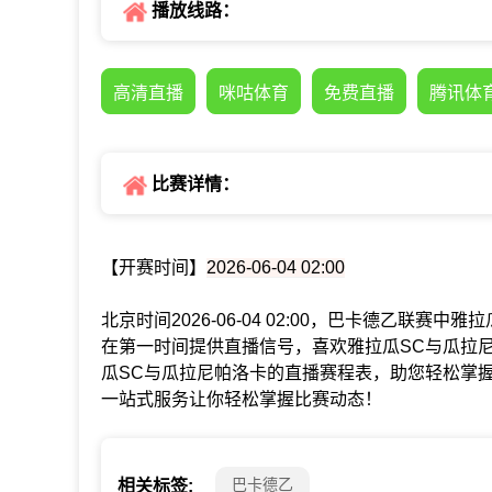
播放线路：
高清直播
咪咕体育
免费直播
腾讯体
比赛详情：
【开赛时间】
2026-06-04 02:00
北京时间2026-06-04 02:00，巴卡德乙联赛
在第一时间提供直播信号，喜欢雅拉瓜SC与瓜拉
瓜SC与瓜拉尼帕洛卡的直播赛程表，助您轻松掌
一站式服务让你轻松掌握比赛动态！
巴卡德乙
相关标签: