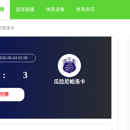
播
篮球直播
体育录像
体育资讯
尼帕洛卡
026-06-04 02:00
:
3
瓜拉尼帕洛卡
完赛