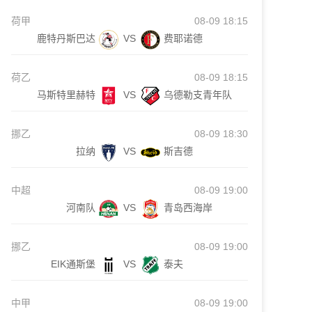
荷甲
08-09 18:15
鹿特丹斯巴达
VS
费耶诺德
荷乙
08-09 18:15
马斯特里赫特
VS
乌德勒支青年队
挪乙
08-09 18:30
拉纳
VS
斯吉德
中超
08-09 19:00
河南队
VS
青岛西海岸
挪乙
08-09 19:00
EIK通斯堡
VS
泰夫
中甲
08-09 19:00