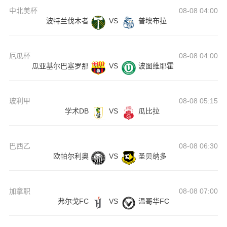
中北美杯
08-08 04:00
波特兰伐木者
VS
普埃布拉
厄瓜杯
08-08 04:00
瓜亚基尔巴塞罗那
VS
波图维耶霍
玻利甲
08-08 05:15
学术DB
VS
瓜比拉
巴西乙
08-08 06:30
欧帕尔利奥
VS
圣贝纳多
加拿职
08-08 07:00
弗尔戈FC
VS
温哥华FC