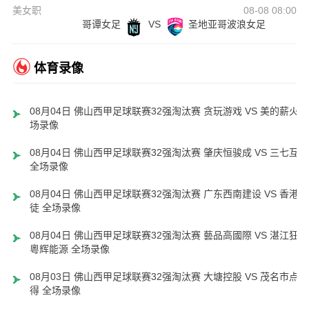
美女职
08-08 08:00
哥谭女足
VS
圣地亚哥波浪女足
体育录像
08月04日 佛山西甲足球联赛32强淘汰赛 贪玩游戏 VS 美的薪火 
场录像
08月04日 佛山西甲足球联赛32强淘汰赛 肇庆恒骏成 VS 三七互娱
全场录像
08月04日 佛山西甲足球联赛32强淘汰赛 广东西南建设 VS 香港圣
徒 全场录像
08月04日 佛山西甲足球联赛32强淘汰赛 藝品高國際 VS 湛江狂狼
粵辉能源 全场录像
08月03日 佛山西甲足球联赛32强淘汰赛 大塘控股 VS 茂名市点都
得 全场录像