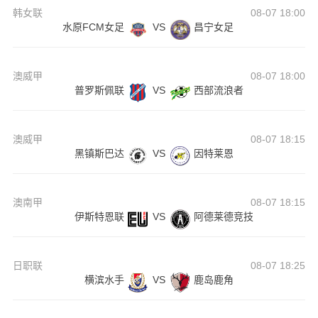
韩女联
08-07 18:00
水原FCM女足
VS
昌宁女足
澳威甲
08-07 18:00
普罗斯佩联
VS
西部流浪者
澳威甲
08-07 18:15
黑镇斯巴达
VS
因特莱恩
澳南甲
08-07 18:15
伊斯特恩联
VS
阿德莱德竞技
日职联
08-07 18:25
横滨水手
VS
鹿岛鹿角