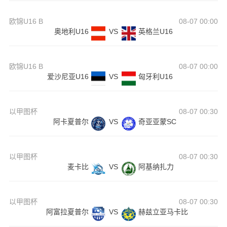
欧锦U16 B
08-07 00:00
奥地利U16
VS
英格兰U16
欧锦U16 B
08-07 00:00
爱沙尼亚U16
VS
匈牙利U16
以甲图杯
08-07 00:30
阿卡夏普尔
VS
奇亚亚蒙SC
以甲图杯
08-07 00:30
麦卡比
VS
阿基纳扎力
以甲图杯
08-07 00:30
阿富拉夏普尔
VS
赫兹立亚马卡比