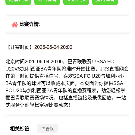
比赛详情：
【开赛时间】
2026-06-04 20:00
北京时间2026-06-04 20:00，巴青联联赛中SSA FC
U20VS加利西亚BA青年队将准时开始比赛，JRS直播网会
在第一时间提供直播信号，喜欢SSA FC U20与加利西亚
BA青年队的球迷可以收藏本页面，本页面为你提供SSA
FC U20与加利西亚BA青年队的直播赛程表，助您轻松掌
握巴青联联赛赛场情况，包括直播链接及录像回放，一站
式服务让你轻松掌握比赛动态！
相关标签:
巴青联