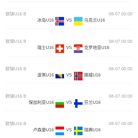
欧锦U16 B
08-07 00:00
冰岛U16
VS
乌克兰U16
欧锦U16 B
08-07 00:00
瑞士U16
VS
克罗地亚U16
欧锦U16 B
08-07 00:00
波黑U16
VS
挪威U16
欧锦U16 B
08-07 00:00
保加利亚U16
VS
芬兰U16
欧锦U16 B
08-07 00:00
卢森堡U16
VS
瑞典U16