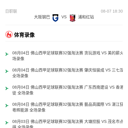
日职联
08-07 18:30
大阪钢巴
VS
浦和红钻
体育录像
08月04日 佛山西甲足球联赛32强淘汰赛 贪玩游戏 VS 美的薪火 
场录像
08月04日 佛山西甲足球联赛32强淘汰赛 肇庆恒骏成 VS 三七互娱
全场录像
08月04日 佛山西甲足球联赛32强淘汰赛 广东西南建设 VS 香港圣
徒 全场录像
08月04日 佛山西甲足球联赛32强淘汰赛 藝品高國際 VS 湛江狂狼
粵辉能源 全场录像
08月03日 佛山西甲足球联赛32强淘汰赛 大塘控股 VS 茂名市点都
得 全场录像