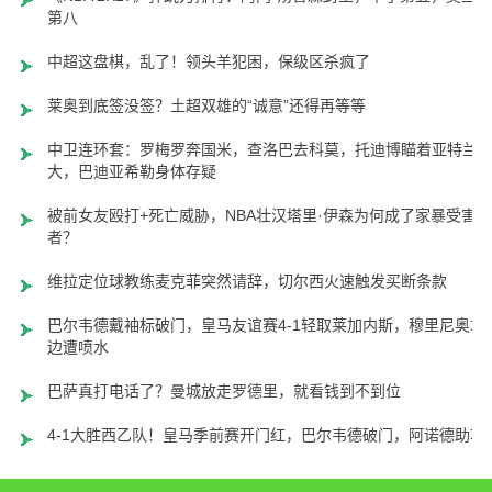
第八
中超这盘棋，乱了！领头羊犯困，保级区杀疯了
莱奥到底签没签？土超双雄的“诚意”还得再等等
中卫连环套：罗梅罗奔国米，查洛巴去科莫，托迪博瞄着亚特兰
大，巴迪亚希勒身体存疑
被前女友殴打+死亡威胁，NBA壮汉塔里·伊森为何成了家暴受害
者？
维拉定位球教练麦克菲突然请辞，切尔西火速触发买断条款
巴尔韦德戴袖标破门，皇马友谊赛4-1轻取莱加内斯，穆里尼奥场
边遭喷水
巴萨真打电话了？曼城放走罗德里，就看钱到不到位
4-1大胜西乙队！皇马季前赛开门红，巴尔韦德破门，阿诺德助攻