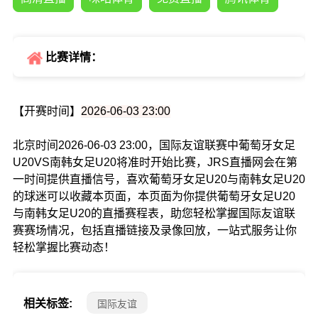
比赛详情：
【开赛时间】
2026-06-03 23:00
北京时间2026-06-03 23:00，国际友谊联赛中葡萄牙女足
U20VS南韩女足U20将准时开始比赛，JRS直播网会在第
一时间提供直播信号，喜欢葡萄牙女足U20与南韩女足U20
的球迷可以收藏本页面，本页面为你提供葡萄牙女足U20
与南韩女足U20的直播赛程表，助您轻松掌握国际友谊联
赛赛场情况，包括直播链接及录像回放，一站式服务让你
轻松掌握比赛动态！
相关标签:
国际友谊