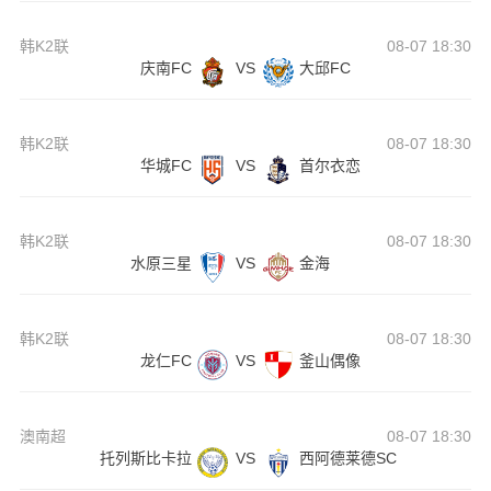
韩K2联
08-07 18:30
庆南FC
VS
大邱FC
韩K2联
08-07 18:30
华城FC
VS
首尔衣恋
韩K2联
08-07 18:30
水原三星
VS
金海
韩K2联
08-07 18:30
龙仁FC
VS
釜山偶像
澳南超
08-07 18:30
托列斯比卡拉
VS
西阿德莱德SC