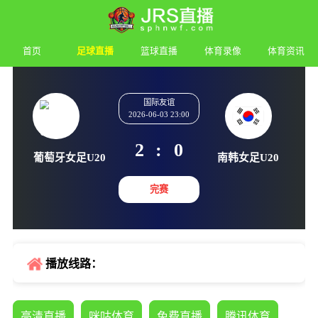
首页
足球直播
篮球直播
体育录像
体育资讯
国际友谊
2026-06-03 23:00
2
:
0
葡萄牙女足U20
南韩女足
完赛
播放线路：
高清直播
咪咕体育
免费直播
腾讯体育