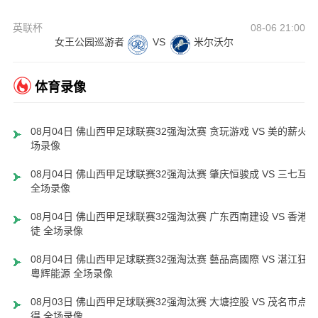
英联杯
08-06 21:00
女王公园巡游者
VS
米尔沃尔
体育录像
08月04日 佛山西甲足球联赛32强淘汰赛 贪玩游戏 VS 美的薪火 
场录像
08月04日 佛山西甲足球联赛32强淘汰赛 肇庆恒骏成 VS 三七互娱
全场录像
08月04日 佛山西甲足球联赛32强淘汰赛 广东西南建设 VS 香港圣
徒 全场录像
08月04日 佛山西甲足球联赛32强淘汰赛 藝品高國際 VS 湛江狂狼
粵辉能源 全场录像
08月03日 佛山西甲足球联赛32强淘汰赛 大塘控股 VS 茂名市点都
得 全场录像