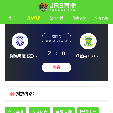
首页
足球直播
篮球直播
体育录像
体育资讯
巴青联
2026-06-04 02:15
2
:
0
阿德瓜拉比拉U20
卢塞纳 PB
完赛
播放线路：
高清直播
咪咕体育
免费直播
腾讯体育