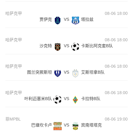
哈萨克甲
08-06 18:00
贾伊克
VS
塔拉兹
哈萨克甲
08-06 18:00
沙克特
VS
卡斯比阿克套B队
哈萨克甲
08-06 18:00
图兰突厥斯坦
VS
艾斯坦拿B队
哈萨克甲
08-06 18:00
叶利迈塞米B队
VS
卡拉特B队
菲MPBL
08-06 19:00
巴塘坎卡卢
VS
宾南塔塔克