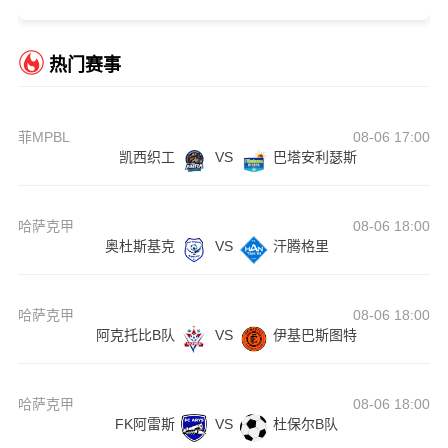
热门赛事
菲MPBL
08-06 17:00
凯西织工
VS
巴塔安利瑟斯
哈萨克甲
08-06 18:00
奥杜斯基克
VS
汗腾格里
哈萨克甲
08-06 18:00
阿克托比B队
VS
伊基巴斯图特
哈萨克甲
08-06 18:00
FK阿雷斯
VS
杜保尔B队