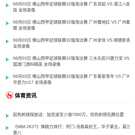
08月03日 佛山西甲足球联赛32强淘汰赛 广东凤铝 VS 湛江八部科
技 全场录像
08月03日 佛山西甲足球联赛32强淘汰赛 广州蜀地红 VS 广州戴拿
模 全场录像
08月03日 佛山西甲足球联赛32强淘汰赛 广州求信 VS 顺德新青年
全场录像
08月03日 佛山西甲足球联赛32强淘汰赛 三水乐民兴健力宝 VS 中
国澳门澳科精英 全场录像
08月03日 佛山西甲足球联赛32强淘汰赛 广东客家青年 VS 广州英
华思力U17 全场录像
体育资讯
前热刺球探放话：加克波至少值7000万，但热刺得先腾位置
《NBA 2K27》弹跳力排行：阿门-汤普森封王，华子第五，莫兰特
第八