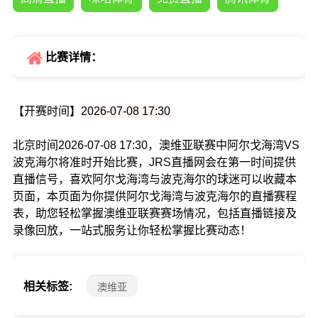
比赛详情：
【开赛时间】
2026-07-08 17:30
北京时间2026-07-08 17:30，澳维亚联赛中阿尔戈海湾VS
波克海尔将准时开始比赛，JRS直播网会在第一时间提供
直播信号，喜欢阿尔戈海湾与波克海尔的球迷可以收藏本
页面，本页面为你提供阿尔戈海湾与波克海尔的直播赛程
表，助您轻松掌握澳维亚联赛赛场情况，包括直播链接及
录像回放，一站式服务让你轻松掌握比赛动态！
相关标签:
澳维亚