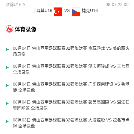
欧锦U16 A
08-07 23:00
土耳其U16
VS
捷克U16
体育录像
08月04日 佛山西甲足球联赛32强淘汰赛 贪玩游戏 VS 美的薪火 
场录像
08月04日 佛山西甲足球联赛32强淘汰赛 肇庆恒骏成 VS 三七互娱
全场录像
08月04日 佛山西甲足球联赛32强淘汰赛 广东西南建设 VS 香港圣
徒 全场录像
08月04日 佛山西甲足球联赛32强淘汰赛 藝品高國際 VS 湛江狂狼
粵辉能源 全场录像
08月03日 佛山西甲足球联赛32强淘汰赛 大塘控股 VS 茂名市点都
得 全场录像