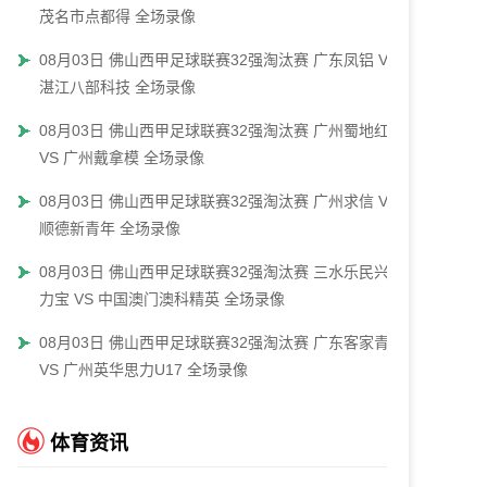
茂名市点都得 全场录像
08月03日 佛山西甲足球联赛32强淘汰赛 广东凤铝 VS
湛江八部科技 全场录像
08月03日 佛山西甲足球联赛32强淘汰赛 广州蜀地红
VS 广州戴拿模 全场录像
08月03日 佛山西甲足球联赛32强淘汰赛 广州求信 VS
顺德新青年 全场录像
08月03日 佛山西甲足球联赛32强淘汰赛 三水乐民兴健
力宝 VS 中国澳门澳科精英 全场录像
08月03日 佛山西甲足球联赛32强淘汰赛 广东客家青年
VS 广州英华思力U17 全场录像
体育资讯