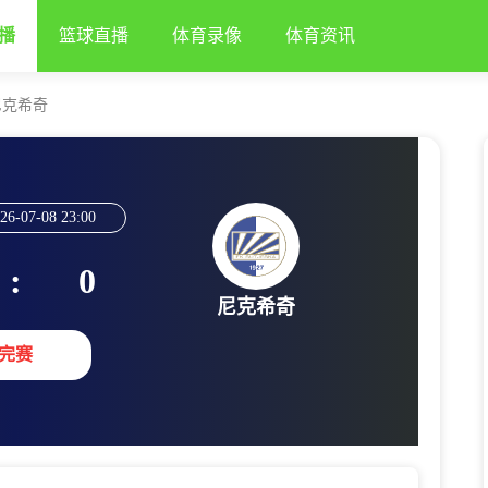
播
篮球直播
体育录像
体育资讯
尼克希奇
26-07-08 23:00
:
0
尼克希奇
完赛