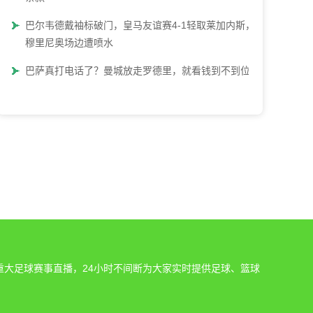
巴尔韦德戴袖标破门，皇马友谊赛4-1轻取莱加内斯，
穆里尼奥场边遭喷水
巴萨真打电话了？曼城放走罗德里，就看钱到不到位
重大足球赛事直播，24小时不间断为大家实时提供足球、篮球
。