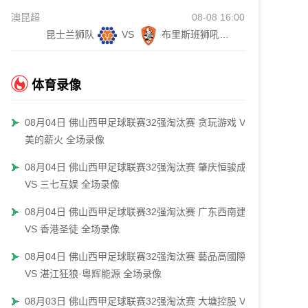
澳昆超
08-08 16:00
昆士兰狮队
VS
布里斯班狮吼青年队
体育录像
08月04日 佛山西甲足球联赛32强淘汰赛 贪玩游戏 VS
美的薪火 全场录像
08月04日 佛山西甲足球联赛32强淘汰赛 肇庆恒骏成
VS 三七互娱 全场录像
08月04日 佛山西甲足球联赛32强淘汰赛 广东西南建设
VS 香港圣徒 全场录像
08月04日 佛山西甲足球联赛32强淘汰赛 藝品高國際
VS 湛江狂狼·粵辉能源 全场录像
08月03日 佛山西甲足球联赛32强淘汰赛 大塘控股 VS