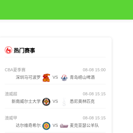
热门赛事
CBA夏季赛
08-08 15:00
深圳马可波罗
VS
青岛崂山啤酒
澳威超
08-08 15:15
新南威尔士大学
VS
悉尼奥林匹克
澳威甲
08-08 15:15
达尔维奇希尔
VS
麦克亚瑟公羊队