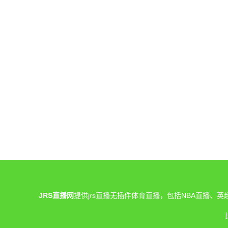
JRS直播网
提供jrs直播无插件体育直播，包括NBA直播