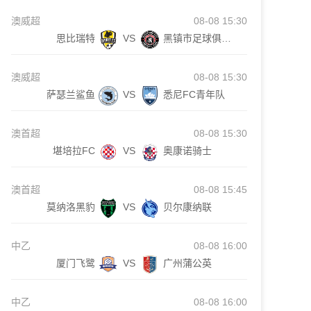
澳威超
08-08 15:30
思比瑞特
VS
黑镇市足球俱乐部
澳威超
08-08 15:30
萨瑟兰鲨鱼
VS
悉尼FC青年队
澳首超
08-08 15:30
堪培拉FC
VS
奥康诺骑士
澳首超
08-08 15:45
莫纳洛黑豹
VS
贝尔康纳联
中乙
08-08 16:00
厦门飞鹭
VS
广州蒲公英
中乙
08-08 16:00