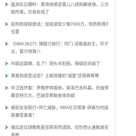
猛龙队记爆料：莱昂纳德这事儿八成和解收场，三方各
取所需，交易有戏了
前热刺球探放话：加克波至少值7000万，但热刺得先腾
位置
《NBA 2K27》弹跳力排行：阿门-汤普森封王，华子第
五，莫兰特第八
中超这盘棋，乱了！领头羊犯困，保级区杀疯了
莱奥到底签没签？土超双雄的“诚意”还得再等等
中卫连环套：罗梅罗奔国米，查洛巴去科莫，托迪博瞄
着亚特兰大，巴迪亚希勒身体存疑
被前女友殴打+死亡威胁，NBA壮汉塔里·伊森为何成了
家暴受害者？
维拉定位球教练麦克菲突然请辞，切尔西火速触发买断
条款