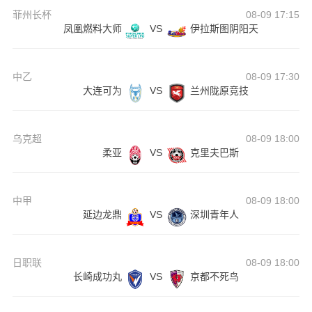
菲州长杯
08-09 17:15
凤凰燃料大师
VS
伊拉斯图阴阳天
中乙
08-09 17:30
大连可为
VS
兰州陇原竞技
乌克超
08-09 18:00
柔亚
VS
克里夫巴斯
中甲
08-09 18:00
延边龙鼎
VS
深圳青年人
日职联
08-09 18:00
长崎成功丸
VS
京都不死鸟