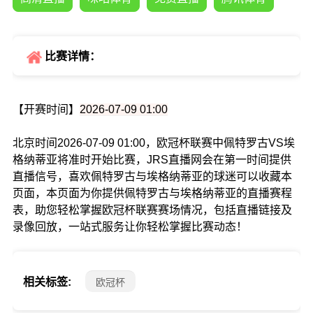
比赛详情：
【开赛时间】
2026-07-09 01:00
北京时间2026-07-09 01:00，欧冠杯联赛中佩特罗古VS埃
格纳蒂亚将准时开始比赛，JRS直播网会在第一时间提供
直播信号，喜欢佩特罗古与埃格纳蒂亚的球迷可以收藏本
页面，本页面为你提供佩特罗古与埃格纳蒂亚的直播赛程
表，助您轻松掌握欧冠杯联赛赛场情况，包括直播链接及
录像回放，一站式服务让你轻松掌握比赛动态！
相关标签:
欧冠杯