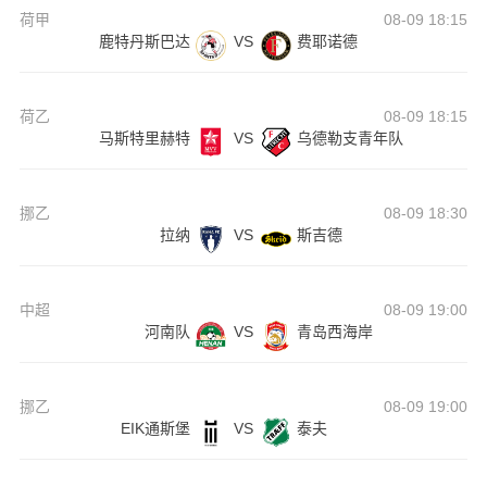
荷甲
08-09 18:15
鹿特丹斯巴达
VS
费耶诺德
荷乙
08-09 18:15
马斯特里赫特
VS
乌德勒支青年队
挪乙
08-09 18:30
拉纳
VS
斯吉德
中超
08-09 19:00
河南队
VS
青岛西海岸
挪乙
08-09 19:00
EIK通斯堡
VS
泰夫