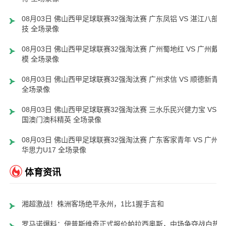
08月03日 佛山西甲足球联赛32强淘汰赛 广东凤铝 VS 湛江八部科
技 全场录像
08月03日 佛山西甲足球联赛32强淘汰赛 广州蜀地红 VS 广州戴拿
模 全场录像
08月03日 佛山西甲足球联赛32强淘汰赛 广州求信 VS 顺德新青年
全场录像
08月03日 佛山西甲足球联赛32强淘汰赛 三水乐民兴健力宝 VS 中
国澳门澳科精英 全场录像
08月03日 佛山西甲足球联赛32强淘汰赛 广东客家青年 VS 广州英
华思力U17 全场录像
体育资讯
湘超激战！株洲客场绝平永州，1比1握手言和
罗马诺爆料：伊普斯维奇正式报价帕拉西奥斯，中场争夺战白热