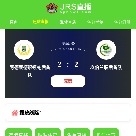
首页
足球直播
篮球直播
体育录像
体育资讯
澳南后备
2026-07-08 18:15
2
:
2
阿德莱德眼镜蛇后备
坎伯兰联
队
完赛
播放线路：
高清直播
咪咕体育
免费直播
腾讯体育