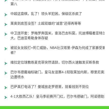
第八
中超这盘棋，乱了！领头羊犯困，保级区杀疯了
莱奥到底签没签？土超双雄的“诚意”还得再等等
中卫连环套：罗梅罗奔国米，查洛巴去科莫，托迪博瞄着亚特兰
大，巴迪亚希勒身体存疑
被前女友殴打+死亡威胁，NBA壮汉塔里·伊森为何成了家暴受害
者？
维拉定位球教练麦克菲突然请辞，切尔西火速触发买断条款
巴尔韦德戴袖标破门，皇马友谊赛4-1轻取莱加内斯，穆里尼奥场
边遭喷水
巴萨真打电话了？曼城放走罗德里，就看钱到不到位
4-1大胜西乙队！皇马季前赛开门红，巴尔韦德破门，阿诺德助攻