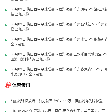
08月03日 佛山西甲足球联赛32强淘汰赛 广东凤铝 VS 湛江八部科
技 全场录像
08月03日 佛山西甲足球联赛32强淘汰赛 广州蜀地红 VS 广州戴拿
模 全场录像
08月03日 佛山西甲足球联赛32强淘汰赛 广州求信 VS 顺德新青年
全场录像
08月03日 佛山西甲足球联赛32强淘汰赛 三水乐民兴健力宝 VS 中
国澳门澳科精英 全场录像
08月03日 佛山西甲足球联赛32强淘汰赛 广东客家青年 VS 广州英
华思力U17 全场录像
体育资讯
前热刺球探放话：加克波至少值7000万，但热刺得先腾位置
《NBA 2K27》弹跳力排行：阿门-汤普森封王，华子第五，莫兰特