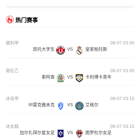
热门赛事
玻利甲
08-07 03:00
宾托大学生
VS
皇家帕托斯
哥伦乙
08-07 03:00
索阿查
VS
卡利博卡青年
冰岛甲
08-07 03:15
IR雷克雅未克
VS
艾格尔
冰女超
08-07 03:15
加尔扎拜尔星女足
VS
图罗杜尔女足