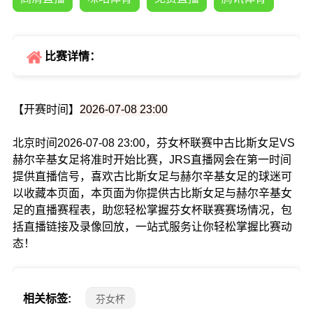
比赛详情：
【开赛时间】
2026-07-08 23:00
北京时间2026-07-08 23:00，芬女杯联赛中古比斯女足VS
赫尔辛基女足将准时开始比赛，JRS直播网会在第一时间
提供直播信号，喜欢古比斯女足与赫尔辛基女足的球迷可
以收藏本页面，本页面为你提供古比斯女足与赫尔辛基女
足的直播赛程表，助您轻松掌握芬女杯联赛赛场情况，包
括直播链接及录像回放，一站式服务让你轻松掌握比赛动
态！
相关标签:
芬女杯