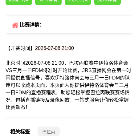
比赛详情：
【开赛时间】
2026-07-08 21:00
北京时间2026-07-08 21:00，巴拉丙联赛中伊特洛体育会
VS三月一日FDM将准时开始比赛，JRS直播网会在第一时
间提供直播信号，喜欢伊特洛体育会与三月一日FDM的球
迷可以收藏本页面，本页面为你提供伊特洛体育会与三月
一日FDM的直播赛程表，助您轻松掌握巴拉丙联赛赛场情
况，包括直播链接及录像回放，一站式服务让你轻松掌握
比赛动态！
相关标签:
巴拉丙