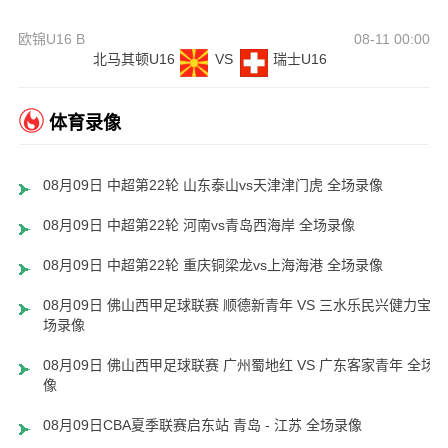
欧锦U16 B
08-11 00:00
北马其顿U16
VS
瑞士U16
体育录像
08月09日 中超第22轮 山东泰山vs天津津门虎 全场录像
08月09日 中超第22轮 河南vs青岛西海岸 全场录像
08月09日 中超第22轮 重庆铜梁龙vs上海海港 全场录像
08月09日 佛山西甲足球联赛 顺德新青年 VS 三水乐民兴健力宝 
场录像
08月09日 佛山西甲足球联赛 广州蜀地红 VS 广东客家青年 全场
像
08月09日CBA夏季联赛启东站 青岛 - 江苏 全场录像