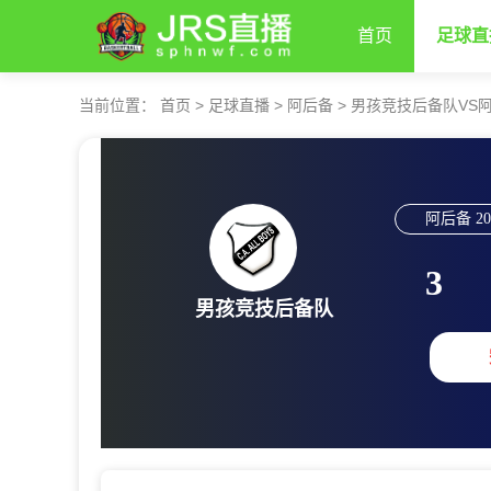
首页
足球直
当前位置：
首页
>
足球直播
>
阿后备
>
男孩竞技后备队VS
阿后备
20
3
男孩竞技后备队