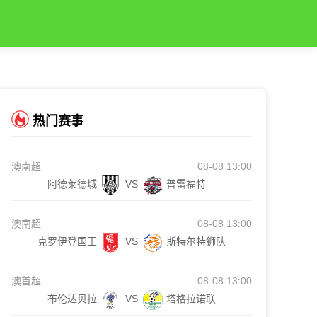
热门赛事
澳南超
08-08 13:00
阿德莱德城
VS
普雷福特
澳南超
08-08 13:00
克罗伊登国王
VS
斯特尔特狮队
澳首超
08-08 13:00
布伦达贝拉
VS
塔格拉诺联