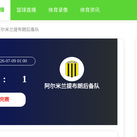
播
篮球直播
体育录像
体育资讯
阿尔米兰提布朗后备队
26-07-09 01:00
:
1
阿尔米兰提布朗后备队
完赛