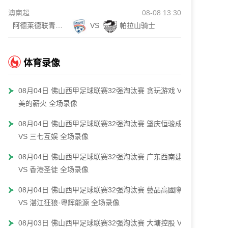
澳南超
08-08 13:30
阿德莱德联青年队
VS
帕拉山骑士
体育录像
08月04日 佛山西甲足球联赛32强淘汰赛 贪玩游戏 VS
美的薪火 全场录像
08月04日 佛山西甲足球联赛32强淘汰赛 肇庆恒骏成
VS 三七互娱 全场录像
08月04日 佛山西甲足球联赛32强淘汰赛 广东西南建设
VS 香港圣徒 全场录像
08月04日 佛山西甲足球联赛32强淘汰赛 藝品高國際
VS 湛江狂狼·粵辉能源 全场录像
08月03日 佛山西甲足球联赛32强淘汰赛 大塘控股 VS