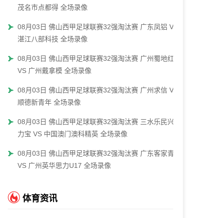
茂名市点都得 全场录像
08月03日 佛山西甲足球联赛32强淘汰赛 广东凤铝 VS
湛江八部科技 全场录像
08月03日 佛山西甲足球联赛32强淘汰赛 广州蜀地红
VS 广州戴拿模 全场录像
08月03日 佛山西甲足球联赛32强淘汰赛 广州求信 VS
顺德新青年 全场录像
08月03日 佛山西甲足球联赛32强淘汰赛 三水乐民兴健
力宝 VS 中国澳门澳科精英 全场录像
08月03日 佛山西甲足球联赛32强淘汰赛 广东客家青年
VS 广州英华思力U17 全场录像
体育资讯