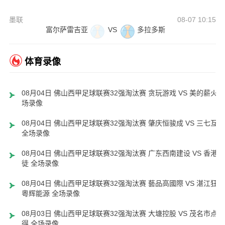
墨联
08-07 10:15
富尔萨雷吉亚
VS
多拉多斯
体育录像
08月04日 佛山西甲足球联赛32强淘汰赛 贪玩游戏 VS 美的薪火 
场录像
08月04日 佛山西甲足球联赛32强淘汰赛 肇庆恒骏成 VS 三七互娱
全场录像
08月04日 佛山西甲足球联赛32强淘汰赛 广东西南建设 VS 香港圣
徒 全场录像
08月04日 佛山西甲足球联赛32强淘汰赛 藝品高國際 VS 湛江狂狼
粵辉能源 全场录像
08月03日 佛山西甲足球联赛32强淘汰赛 大塘控股 VS 茂名市点都
得 全场录像