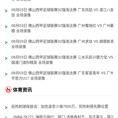
08月03日 佛山西甲足球联赛32强淘汰赛 广东凤铝 VS 湛江八部科
技 全场录像
08月03日 佛山西甲足球联赛32强淘汰赛 广州蜀地红 VS 广州戴拿
模 全场录像
08月03日 佛山西甲足球联赛32强淘汰赛 广州求信 VS 顺德新青年
全场录像
08月03日 佛山西甲足球联赛32强淘汰赛 三水乐民兴健力宝 VS 中
国澳门澳科精英 全场录像
08月03日 佛山西甲足球联赛32强淘汰赛 广东客家青年 VS 广州英
华思力U17 全场录像
体育资讯
前热刺球探放话：加克波至少值7000万，但热刺得先腾位置
《NBA 2K27》弹跳力排行：阿门-汤普森封王，华子第五，莫兰特