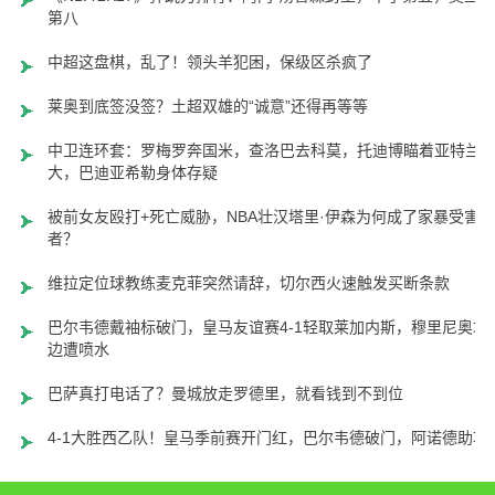
第八
中超这盘棋，乱了！领头羊犯困，保级区杀疯了
莱奥到底签没签？土超双雄的“诚意”还得再等等
中卫连环套：罗梅罗奔国米，查洛巴去科莫，托迪博瞄着亚特兰
大，巴迪亚希勒身体存疑
被前女友殴打+死亡威胁，NBA壮汉塔里·伊森为何成了家暴受害
者？
维拉定位球教练麦克菲突然请辞，切尔西火速触发买断条款
巴尔韦德戴袖标破门，皇马友谊赛4-1轻取莱加内斯，穆里尼奥场
边遭喷水
巴萨真打电话了？曼城放走罗德里，就看钱到不到位
4-1大胜西乙队！皇马季前赛开门红，巴尔韦德破门，阿诺德助攻