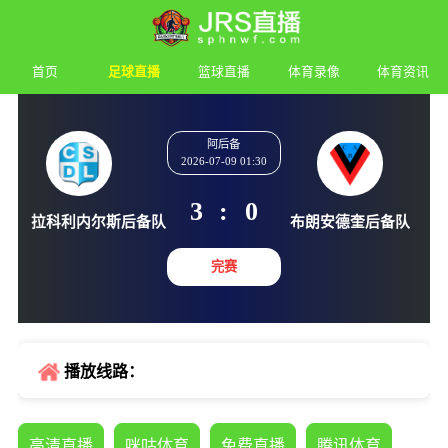
首页
足球直播
篮球直播
体育录像
体育资讯
阿后备
2026-07-09 01:30
3
:
0
拉科利内尔斯后备队
布朗安德奎
完赛
播放线路：
高清直播
咪咕体育
免费直播
腾讯体育