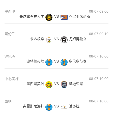
墨西甲
08-07 09:00
哥达拿查拉大学
VS
克雷卡米诺斯
哥伦乙
08-07 09:10
卡达根拿
VS
尤姆博独立
WNBA
08-07 10:00
波特兰火焰
VS
多伦多节奏
中北美杯
08-07 10:00
墨西哥美洲
VS
圣地亚哥
墨联
08-07 10:00
弗雷斯尼洛虾
VS
潘多拉