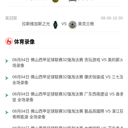
美冠联
08-06 10:30
拉斯维加斯之光
VS
奥克兰根
体育录像
08月04日 佛山西甲足球联赛32强淘汰赛 贪玩游戏 VS 美的薪火 
场录像
08月04日 佛山西甲足球联赛32强淘汰赛 肇庆恒骏成 VS 三七互娱
全场录像
08月04日 佛山西甲足球联赛32强淘汰赛 广东西南建设 VS 香港圣
徒 全场录像
08月04日 佛山西甲足球联赛32强淘汰赛 藝品高國際 VS 湛江狂狼
粵辉能源 全场录像