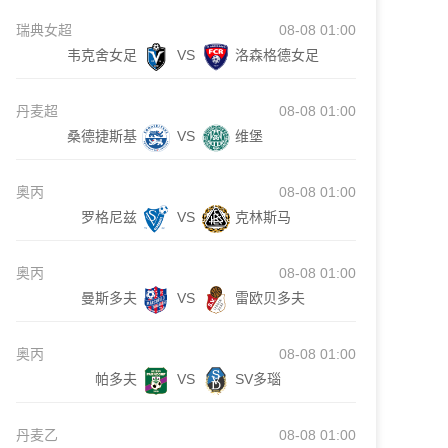
瑞典女超
08-08 01:00
韦克舍女足
VS
洛森格德女足
丹麦超
08-08 01:00
桑德捷斯基
VS
维堡
奥丙
08-08 01:00
罗格尼兹
VS
克林斯马
奥丙
08-08 01:00
曼斯多夫
VS
雷欧贝多夫
奥丙
08-08 01:00
帕多夫
VS
SV多瑙
丹麦乙
08-08 01:00