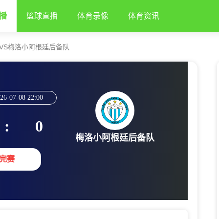
播
篮球直播
体育录像
体育资讯
VS梅洛小阿根廷后备队
26-07-08 22:00
:
0
梅洛小阿根廷后备队
完赛