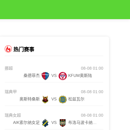
热门赛事
挪超
08-08 01:00
桑德菲杰
VS
KFUM奥斯陆
瑞典甲
08-08 01:00
奥斯特桑斯
VS
松兹瓦尔
瑞典女超
08-08 01:00
AIK索尔纳女足
VS
布洛马波卡纳女足