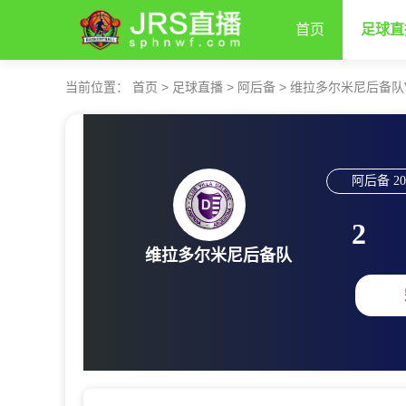
首页
足球直
当前位置：
首页
>
足球直播
>
阿后备
>
维拉多尔米尼后备队
阿后备
20
2
维拉多尔米尼后备队