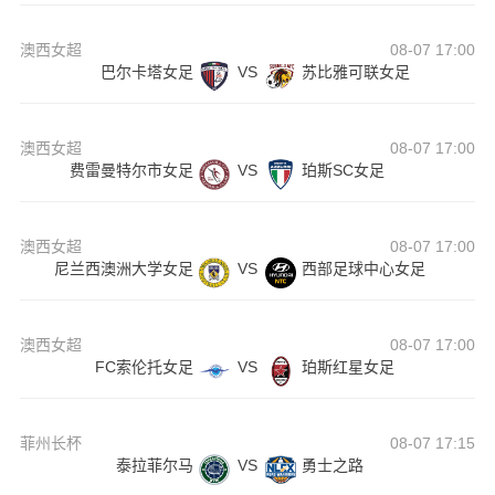
澳西女超
08-07 17:00
巴尔卡塔女足
VS
苏比雅可联女足
澳西女超
08-07 17:00
费雷曼特尔市女足
VS
珀斯SC女足
澳西女超
08-07 17:00
尼兰西澳洲大学女足
VS
西部足球中心女足
澳西女超
08-07 17:00
FC索伦托女足
VS
珀斯红星女足
菲州长杯
08-07 17:15
泰拉菲尔马
VS
勇士之路