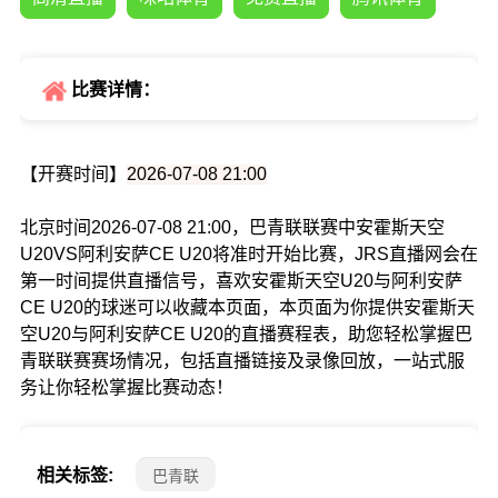
比赛详情：
【开赛时间】
2026-07-08 21:00
北京时间2026-07-08 21:00，巴青联联赛中安霍斯天空
U20VS阿利安萨CE U20将准时开始比赛，JRS直播网会在
第一时间提供直播信号，喜欢安霍斯天空U20与阿利安萨
CE U20的球迷可以收藏本页面，本页面为你提供安霍斯天
空U20与阿利安萨CE U20的直播赛程表，助您轻松掌握巴
青联联赛赛场情况，包括直播链接及录像回放，一站式服
务让你轻松掌握比赛动态！
相关标签:
巴青联