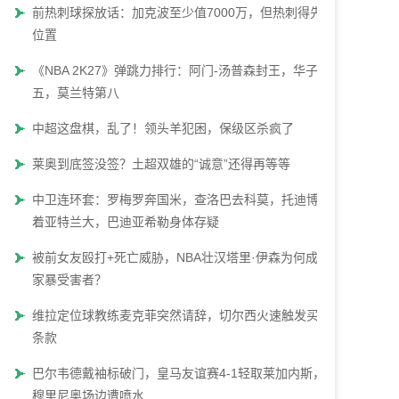
前热刺球探放话：加克波至少值7000万，但热刺得先腾
位置
《NBA 2K27》弹跳力排行：阿门-汤普森封王，华子第
五，莫兰特第八
中超这盘棋，乱了！领头羊犯困，保级区杀疯了
莱奥到底签没签？土超双雄的“诚意”还得再等等
中卫连环套：罗梅罗奔国米，查洛巴去科莫，托迪博瞄
着亚特兰大，巴迪亚希勒身体存疑
被前女友殴打+死亡威胁，NBA壮汉塔里·伊森为何成了
家暴受害者？
维拉定位球教练麦克菲突然请辞，切尔西火速触发买断
条款
巴尔韦德戴袖标破门，皇马友谊赛4-1轻取莱加内斯，
穆里尼奥场边遭喷水