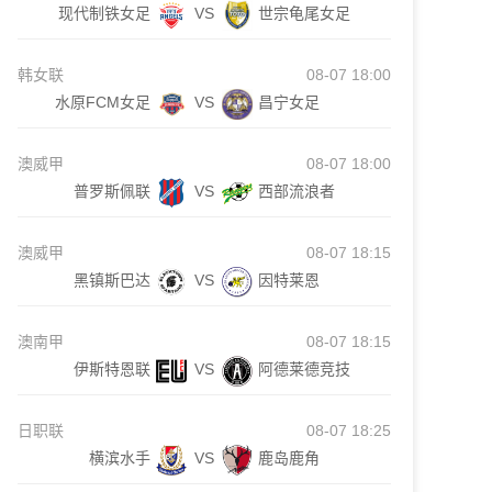
现代制铁女足
VS
世宗龟尾女足
韩女联
08-07 18:00
水原FCM女足
VS
昌宁女足
澳威甲
08-07 18:00
普罗斯佩联
VS
西部流浪者
澳威甲
08-07 18:15
黑镇斯巴达
VS
因特莱恩
澳南甲
08-07 18:15
伊斯特恩联
VS
阿德莱德竞技
日职联
08-07 18:25
横滨水手
VS
鹿岛鹿角