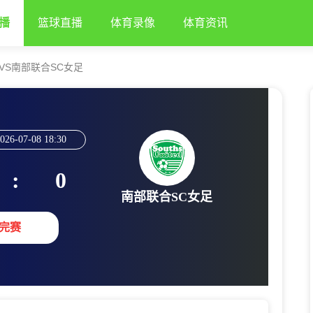
播
篮球直播
体育录像
体育资讯
VS南部联合SC女足
026-07-08 18:30
:
0
南部联合SC女足
完赛