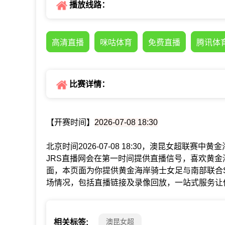
播放线路：
高清直播
咪咕体育
免费直播
腾讯体
比赛详情：
【开赛时间】
2026-07-08 18:30
北京时间2026-07-08 18:30，澳昆女超联
JRS直播网会在第一时间提供直播信号，喜欢黄金
面，本页面为你提供黄金海岸骑士女足与南部联合
场情况，包括直播链接及录像回放，一站式服务让
澳昆女超
相关标签: