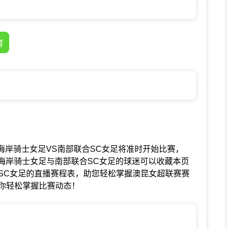
育
赛中黄金海岸骑士女足VS南部联合SC女足将准时开始比赛，
海岸骑士女足与南部联合SC女足的球迷可以收藏本页
SC女足的直播赛程表，助您轻松掌握澳昆女超联赛赛
你轻松掌握比赛动态！