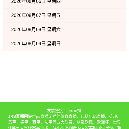
2026年08月06日 星期四
2026年08月07日 星期五
2026年08月08日 星期六
2026年08月09日 星期日
友情链接：
jrs直播
JRS直播网
提供jrs直播无插件体育直播，包括NBA直播、英超、
意甲、德甲、西甲、法甲等五大联赛，以及欧冠、欧洲杯、世界
杯等重大足球赛事直播，24小时不间断为大家实时提供足球、篮