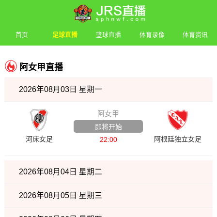
首页
足球直播
篮球直播
体育录像
体育资讯
阿女甲直播
2026年08月03日 星期一
阿女甲
即将开始
河床女足
阿根廷独立女足
22:00
2026年08月04日 星期二
2026年08月05日 星期三