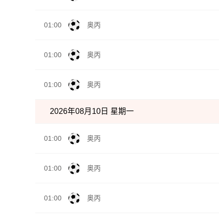
01:00
奥丙
01:00
奥丙
01:00
奥丙
2026年08月10日 星期一
01:00
奥丙
01:00
奥丙
01:00
奥丙