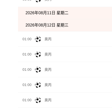
2026年08月11日 星期二
2026年08月12日 星期三
01:00
奥丙
01:00
奥丙
01:00
奥丙
01:00
奥丙
01:00
奥丙