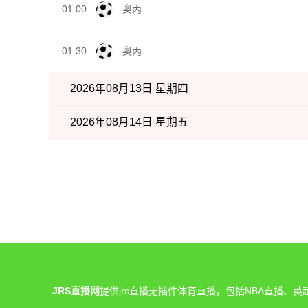
01:00
奥丙
01:30
奥丙
2026年08月13日 星期四
2026年08月14日 星期五
JRS直播网
提供jrs直播无插件体育直播，包括NBA直播