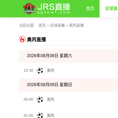
首页
足球直
当前位置：
首页
>
足球直播
>
奥丙直播
奥丙直播
2026年08月08日 星期六
22:30
奥丙
2026年08月09日 星期日
00:00
奥丙
01:00
奥丙