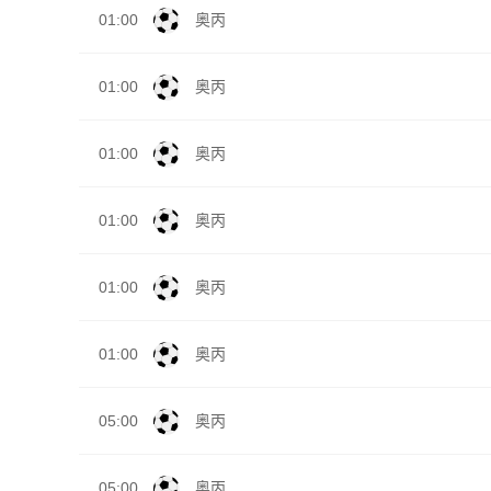
01:00
奥丙
01:00
奥丙
01:00
奥丙
01:00
奥丙
01:00
奥丙
01:00
奥丙
05:00
奥丙
05:00
奥丙