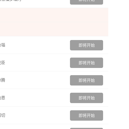
鲁瑙
即将开始
克臣
即将开始
尔腾
即将开始
勒恩
即将开始
塔切
即将开始