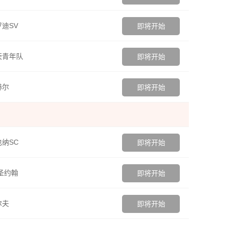
迪SV
即将开始
茨青年队
即将开始
赫尔
即将开始
纳SC
即将开始
圣约翰
即将开始
尔夫
即将开始