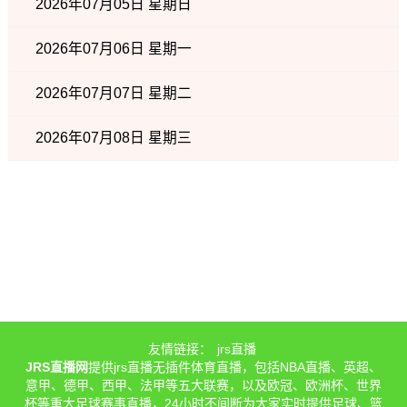
2026年07月05日 星期日
2026年07月06日 星期一
2026年07月07日 星期二
2026年07月08日 星期三
友情链接：
jrs直播
JRS直播网
提供jrs直播无插件体育直播，包括NBA直播、英超、
意甲、德甲、西甲、法甲等五大联赛，以及欧冠、欧洲杯、世界
杯等重大足球赛事直播，24小时不间断为大家实时提供足球、篮