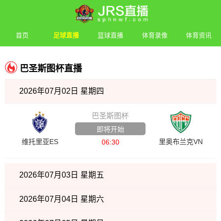
首页
足球直播
篮球直播
体育录像
体育资讯
巴圣斯图杯直播
2026年07月02日 星期四
巴圣斯图杯
即将开始
维托里亚ES
里奥布兰克VN
06:30
2026年07月03日 星期五
2026年07月04日 星期六