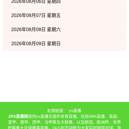
2026年08月06日 星期四
2026年08月07日 星期五
2026年08月08日 星期六
2026年08月09日 星期日
友情链接：
jrs直播
JRS直播网
提供jrs直播无插件体育直播，包括NBA直播、英超、
意甲、德甲、西甲、法甲等五大联赛，以及欧冠、欧洲杯、世界
杯等重大足球赛事直播，24小时不间断为大家实时提供足球、篮