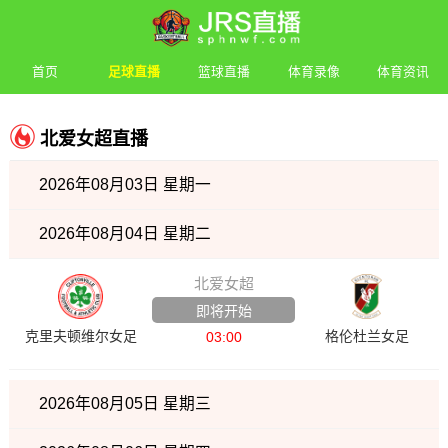
首页
足球直播
篮球直播
体育录像
体育资讯
北爱女超直播
2026年08月03日 星期一
2026年08月04日 星期二
北爱女超
即将开始
克里夫顿维尔女足
格伦杜兰女足
03:00
2026年08月05日 星期三