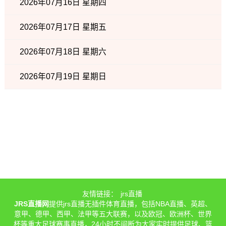
2026年07月16日 星期四
2026年07月17日 星期五
2026年07月18日 星期六
2026年07月19日 星期日
友情链接：
jrs直播
JRS直播网
提供jrs直播无插件体育直播，包括NBA直播、英超、
意甲、德甲、西甲、法甲等五大联赛，以及欧冠、欧洲杯、世界
杯等重大足球赛事直播，24小时不间断为大家实时提供足球、篮