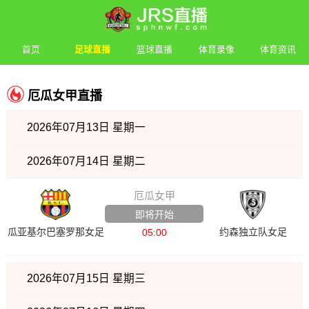
首页
足球直播
篮球直播
体育录像
体育资讯
厄瓜女甲直播
2026年07月13日 星期一
2026年07月14日 星期二
厄瓜女甲
即将开始
瓜亚基尔巴塞罗那女足
约森独立队女足
05:00
2026年07月15日 星期三