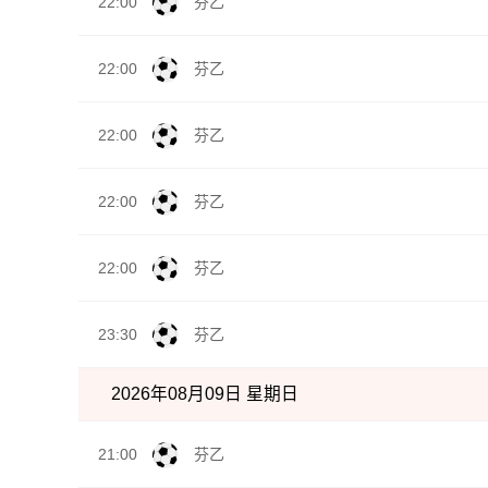
22:00
芬乙
22:00
芬乙
22:00
芬乙
22:00
芬乙
22:00
芬乙
23:30
芬乙
2026年08月09日 星期日
21:00
芬乙