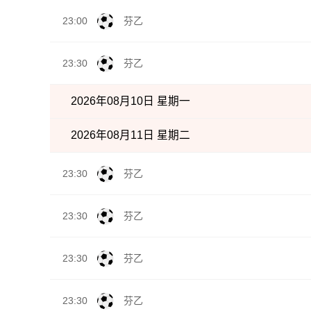
23:00
芬乙
23:30
芬乙
2026年08月10日 星期一
2026年08月11日 星期二
23:30
芬乙
23:30
芬乙
23:30
芬乙
23:30
芬乙