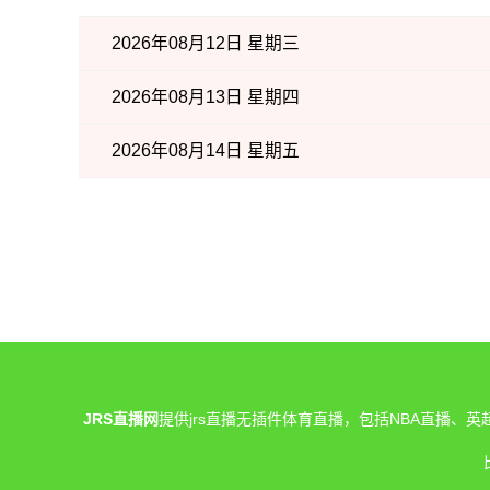
2026年08月12日 星期三
2026年08月13日 星期四
2026年08月14日 星期五
JRS直播网
提供jrs直播无插件体育直播，包括NBA直播