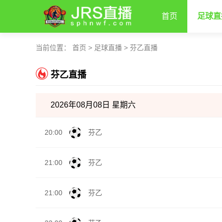
首页
足球直
当前位置：
首页
>
足球直播
>
芬乙直播
芬乙直播
2026年08月08日 星期六
20:00
芬乙
21:00
芬乙
21:00
芬乙