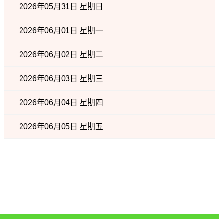
2026年05月31日 星期日
2026年06月01日 星期一
2026年06月02日 星期二
2026年06月03日 星期三
2026年06月04日 星期四
2026年06月05日 星期五