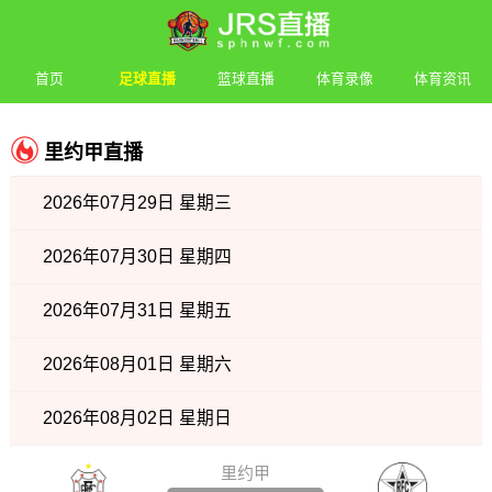
首页
足球直播
篮球直播
体育录像
体育资讯
里约甲直播
2026年07月29日 星期三
2026年07月30日 星期四
2026年07月31日 星期五
2026年08月01日 星期六
2026年08月02日 星期日
里约甲