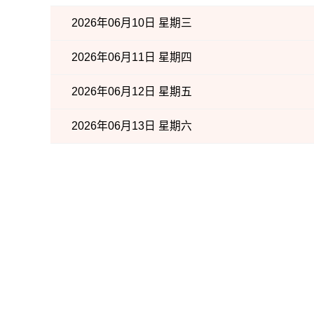
2026年06月10日 星期三
2026年06月11日 星期四
2026年06月12日 星期五
2026年06月13日 星期六