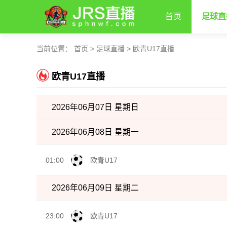
首页
足球直
当前位置：
首页
>
足球直播
>
欧青U17直播
欧青U17直播
2026年06月07日 星期日
2026年06月08日 星期一
01:00
欧青U17
2026年06月09日 星期二
23:00
欧青U17