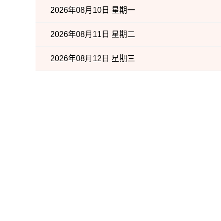
2026年08月10日 星期一
2026年08月11日 星期二
2026年08月12日 星期三