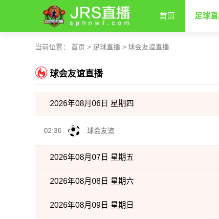
首页
足球直
当前位置：
首页
>
足球直播
>
球会友谊直播
球会友谊直播
2026年08月06日 星期四
02:30
球会友谊
2026年08月07日 星期五
2026年08月08日 星期六
2026年08月09日 星期日