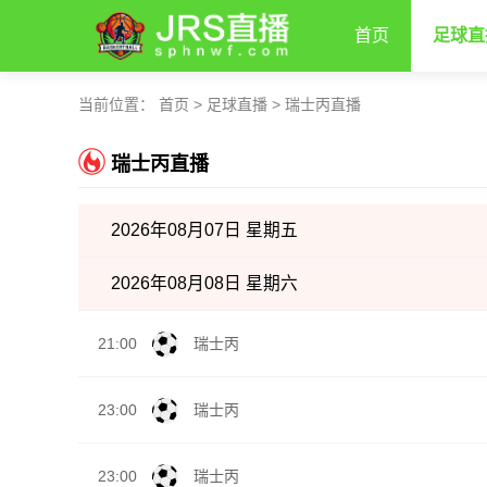
首页
足球直
当前位置：
首页
>
足球直播
>
瑞士丙直播
瑞士丙直播
2026年08月07日 星期五
2026年08月08日 星期六
21:00
瑞士丙
23:00
瑞士丙
23:00
瑞士丙