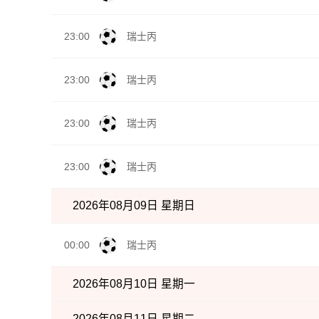
23:00
瑞士丙
23:00
瑞士丙
23:00
瑞士丙
23:00
瑞士丙
2026年08月09日 星期日
00:00
瑞士丙
2026年08月10日 星期一
2026年08月11日 星期二