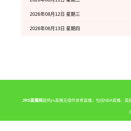
2026年08月12日 星期三
2026年08月13日 星期四
JRS直播网
提供jrs直播无插件体育直播，包括NBA直播
网站内所有直播信号均由用户收集或从搜索引擎整理获得，