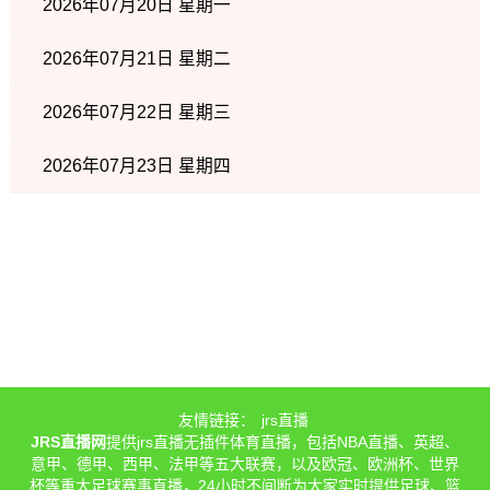
2026年07月20日 星期一
2026年07月21日 星期二
2026年07月22日 星期三
2026年07月23日 星期四
友情链接：
jrs直播
JRS直播网
提供jrs直播无插件体育直播，包括NBA直播、英超、
意甲、德甲、西甲、法甲等五大联赛，以及欧冠、欧洲杯、世界
杯等重大足球赛事直播，24小时不间断为大家实时提供足球、篮