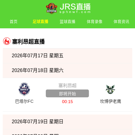
首页
足球直播
篮球直播
体育录像
体育资讯
塞利昂超直播
2026年07月17日 星期五
2026年07月18日 星期六
塞利昂超
即将开始
巴塔尔FC
坎博伊老鹰
00:15
2026年07月19日 星期日