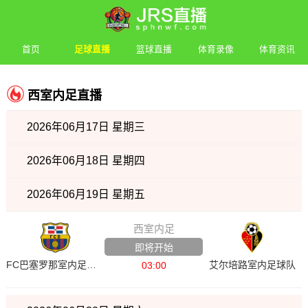
首页
足球直播
篮球直播
体育录像
体育资讯
西室内足直播
2026年06月17日 星期三
2026年06月18日 星期四
2026年06月19日 星期五
西室内足
即将开始
FC巴塞罗那室内足球队
艾尔培路室内足球队
03:00