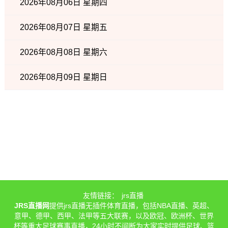
2026年08月06日 星期四
2026年08月07日 星期五
2026年08月08日 星期六
2026年08月09日 星期日
友情链接：
jrs直播
JRS直播网
提供jrs直播无插件体育直播，包括NBA直播、英超、
意甲、德甲、西甲、法甲等五大联赛，以及欧冠、欧洲杯、世界
杯等重大足球赛事直播，24小时不间断为大家实时提供足球、篮