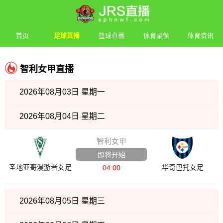
首页
足球直播
篮球直播
体育录像
体育资讯
智利女甲直播
2026年08月03日 星期一
2026年08月04日 星期二
智利女甲
即将开始
圣地亚哥漫游者女足
华奇巴托女足
04:00
2026年08月05日 星期三