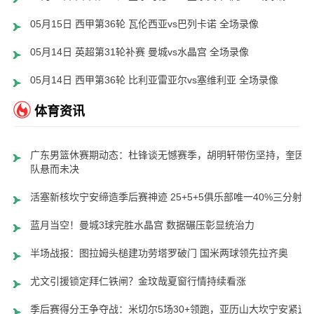
05月15日 西甲第36轮 瓦伦西亚vs巴列卡诺 全场录像
05月14日 英超第31轮补赛 曼城vs水晶宫 全场录像
05月14日 西甲第36轮 比利亚雷亚尔vs塞维利亚 全场录像
体育资讯
广东男篮休赛期动态：杜锋谈无憾赛季，胡明轩带伤坚持，奎因
队悬而未决
活塞新核坎宁安缔造季后赛神迹 25+5+5俱乐部唯一40%三分射手
蓝月当空！曼城3球完胜水晶宫 数据碾压彰显统治力
半场战报：图拉姆头槌建功劳塔罗破门 国米两球领先拉齐奥
尤文引援锁定拜仁铁闸？金玟哉夏窗行情持续看涨
季后赛得分王争夺战：米切尔5场30+领跑，亚历山大坎宁安紧追