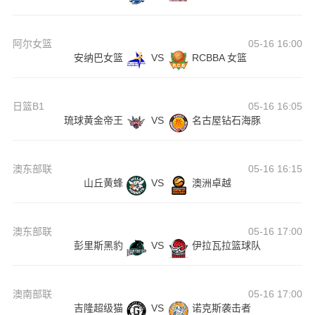
阿尔女篮
05-16 16:00
安纳巴女篮
VS
RCBBA 女篮
日篮B1
05-16 16:05
琉球黄金帝王
VS
名古屋钻石海豚
澳东部联
05-16 16:15
山丘黄蜂
VS
澳洲卓越
澳东部联
05-16 17:00
彭里斯黑豹
VS
伊拉瓦拉篮球队
澳南部联
05-16 17:00
吉隆超级猫
VS
诺克斯袭击者