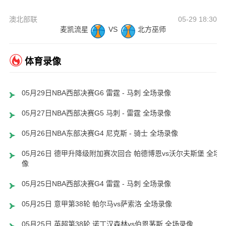
澳北部联
05-29 18:30
麦凯流星
VS
北方巫师
体育录像
05月29日NBA西部决赛G6 雷霆 - 马刺 全场录像
05月27日NBA西部决赛G5 马刺 - 雷霆 全场录像
05月26日NBA东部决赛G4 尼克斯 - 骑士 全场录像
05月26日 德甲升降级附加赛次回合 帕德博恩vs沃尔夫斯堡 全场
像
05月25日NBA西部决赛G4 雷霆 - 马刺 全场录像
05月25日 意甲第38轮 帕尔马vs萨索洛 全场录像
05月25日 英超第38轮 诺丁汉森林vs伯恩茅斯 全场录像