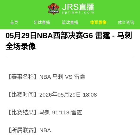
首页
足球直播
篮球直播
体育录像
体育资讯
05月29日NBA西部决赛G6 雷霆 - 马刺
全场录像
发布时间：2026年05月29日 18:08 阅读：
2 次
【赛事名称】NBA 马刺 VS 雷霆
【比赛时间】2026年05月29日 18:08
【比赛结果】马刺 91:118 雷霆
【所属联赛】NBA