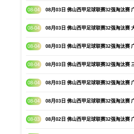
08-04
08月03日 佛山西甲足球联赛32强淘汰赛 
08-04
08月03日 佛山西甲足球联赛32强淘汰赛 
08-04
08月03日 佛山西甲足球联赛32强淘汰赛 
08-04
08月03日 佛山西甲足球联赛32强淘汰赛
08-04
08月03日 佛山西甲足球联赛32强淘汰赛 
08-04
08月03日 佛山西甲足球联赛32强淘汰赛 
08-03
08月02日 佛山西甲足球联赛32强淘汰赛 