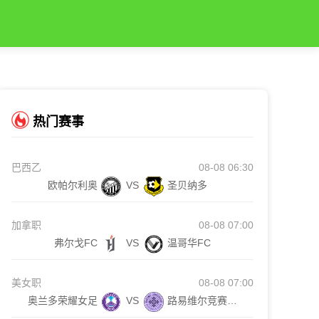
热门赛事
巴西乙
08-08 06:30
欧帕尔利奥
VS
圣贝纳多
加拿职
08-08 07:00
弗尔戈FC
VS
温哥华FC
美女职
08-08 07:00
奥兰多荣耀女足
VS
路易维尔竞赛女足