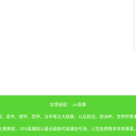
友情链接：
jrs直播
、英超、意甲、德甲、西甲、法甲等五大联赛，以及欧冠、欧洲杯、世界杯等
比赛赛程，JRS直播网以最全最新的直播信号源，让您免费畅享体育赛事