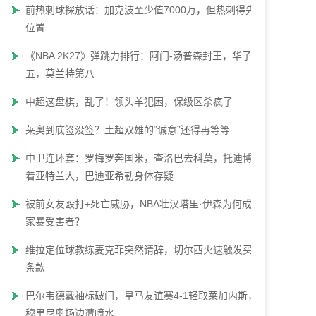
前热刺球探放话：加克波至少值7000万，但热刺得先腾
位置
《NBA 2K27》弹跳力排行：阿门-汤普森封王，华子第
五，莫兰特第八
中超这盘棋，乱了！领头羊犯困，保级区杀疯了
莱奥到底签没签？土超双雄的“诚意”还得再等等
中卫连环套：罗梅罗奔国米，查洛巴去科莫，托迪博瞄
着亚特兰大，巴迪亚希勒身体存疑
被前女友殴打+死亡威胁，NBA壮汉塔里·伊森为何成了
家暴受害者？
维拉定位球教练麦克菲突然请辞，切尔西火速触发买断
条款
巴尔韦德戴袖标破门，皇马友谊赛4-1轻取莱加内斯，
穆里尼奥场边遭喷水