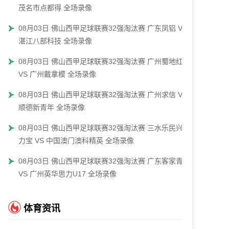
茂名市点都得 全场录像
08月03日 佛山西甲足球联赛32强淘汰赛 广东凤铝 VS
湛江八部科技 全场录像
08月03日 佛山西甲足球联赛32强淘汰赛 广州蜀地红
VS 广州戴拿模 全场录像
08月03日 佛山西甲足球联赛32强淘汰赛 广州求信 VS
顺德新青年 全场录像
08月03日 佛山西甲足球联赛32强淘汰赛 三水乐民兴健
力宝 VS 中国澳门澳科精英 全场录像
08月03日 佛山西甲足球联赛32强淘汰赛 广东客家青年
VS 广州英华思力U17 全场录像
体育资讯