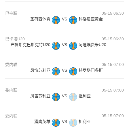
巴拉联
05-15 06:30
圣荷西体育
VS
科洛尼亚黄金
巴卡塔U20
05-15 06:30
布鲁斯克巴斯克特U20
VS
阿迪埃费米U20
委内联
05-15 07:00
风笛苏利亚
VS
特罗塔门多斯
委内联
05-15 07:00
风笛苏利亚
VS
祖利亚
委内联
05-15 07:00
猎鹰英雄
VS
祖利亚