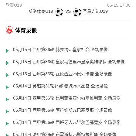
欧青U19
05-15 17:00
斯洛伐克U19
VS
圣马力诺U19
体育录像
05月15日 西甲第36轮 赫罗纳vs皇家社会 全场录像
05月15日 西甲第36轮 皇家马德里vs皇家奥维耶多 全场录像
05月15日 西甲第36轮 瓦伦西亚vs巴列卡诺 全场录像
05月14日 英超第31轮补赛 曼城vs水晶宫 全场录像
05月14日 西甲第36轮 比利亚雷亚尔vs塞维利亚 全场录像
05月14日 西甲第36轮 阿拉维斯vs巴塞罗那 全场录像
05月14日 西甲第36轮 西班牙人vs毕尔巴鄂竞技 全场录像
05月14日 法甲第29轮 布雷斯特vs斯特拉斯堡 全场录像