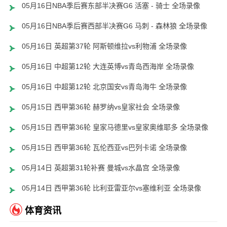
05月16日NBA季后赛东部半决赛G6 活塞 - 骑士 全场录像
05月16日NBA季后赛西部半决赛G6 马刺 - 森林狼 全场录像
05月16日 英超第37轮 阿斯顿维拉vs利物浦 全场录像
05月16日 中超第12轮 大连英博vs青岛西海岸 全场录像
05月16日 中超第12轮 北京国安vs青岛海牛 全场录像
05月15日 西甲第36轮 赫罗纳vs皇家社会 全场录像
05月15日 西甲第36轮 皇家马德里vs皇家奥维耶多 全场录像
05月15日 西甲第36轮 瓦伦西亚vs巴列卡诺 全场录像
05月14日 英超第31轮补赛 曼城vs水晶宫 全场录像
05月14日 西甲第36轮 比利亚雷亚尔vs塞维利亚 全场录像
体育资讯