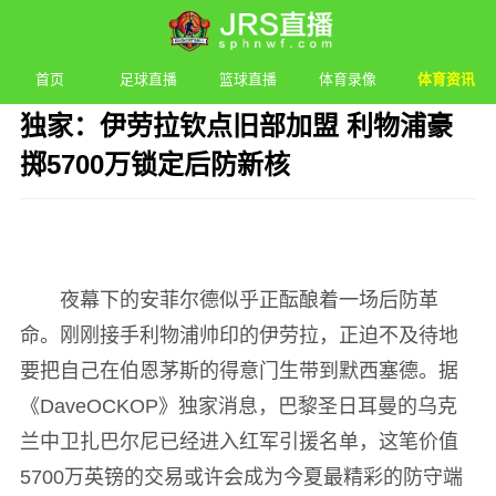
首页
足球直播
篮球直播
体育录像
体育资讯
独家：伊劳拉钦点旧部加盟 利物浦豪
掷5700万锁定后防新核
发布时间：2026年06月03日 07:06 阅读：
2 次
夜幕下的安菲尔德似乎正酝酿着一场后防革
命。刚刚接手利物浦帅印的伊劳拉，正迫不及待地
要把自己在伯恩茅斯的得意门生带到默西塞德。据
《DaveOCKOP》独家消息，巴黎圣日耳曼的乌克
兰中卫扎巴尔尼已经进入红军引援名单，这笔价值
5700万英镑的交易或许会成为今夏最精彩的防守端