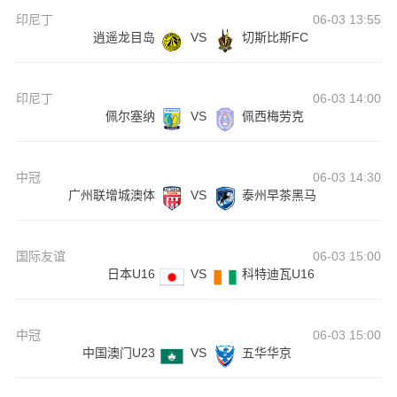
印尼丁
06-03 13:55
逍遥龙目岛
VS
切斯比斯FC
印尼丁
06-03 14:00
佩尔塞纳
VS
佩西梅劳克
中冠
06-03 14:30
广州联增城澳体
VS
泰州早茶黑马
国际友谊
06-03 15:00
日本U16
VS
科特迪瓦U16
中冠
06-03 15:00
中国澳门U23
VS
五华华京