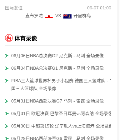
国际友谊
06-07 01:00
直布罗陀
VS
开曼群岛
体育录像
06月06日NBA总决赛G2 尼克斯 - 马刺 全场录像
06月04日NBA总决赛G1 尼克斯 - 马刺 全场录像
FIBA三人篮球世界杯男子小组赛 德国三人篮球队 - 中
国三人篮球队 全场录像
05月31日NBA西部决赛G7 马刺 - 雷霆 全场录像
05月31日 欧冠决赛 巴黎圣日耳曼vs阿森纳 全场录像
05月30日 中超第15轮 辽宁铁人vs上海海港 全场录像
05月29日NBA西部决赛G6 雷霆 - 马刺 全场录像