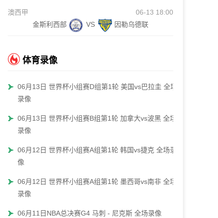
澳西甲
06-13 18:00
金斯利西部
VS
因勒乌德联
体育录像
06月13日 世界杯小组赛D组第1轮 美国vs巴拉圭 全场
录像
06月13日 世界杯小组赛B组第1轮 加拿大vs波黑 全场
录像
06月12日 世界杯小组赛A组第1轮 韩国vs捷克 全场录
像
06月12日 世界杯小组赛A组第1轮 墨西哥vs南非 全场
录像
06月11日NBA总决赛G4 马刺 - 尼克斯 全场录像