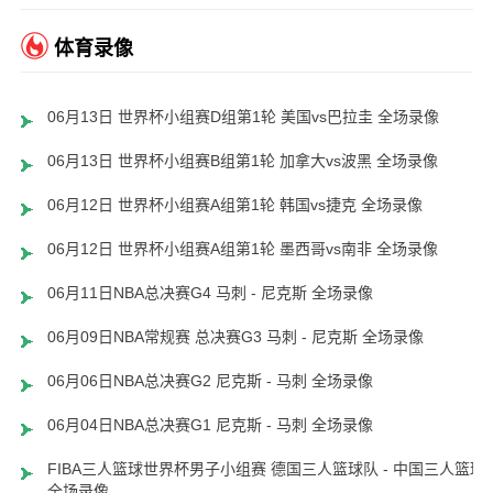
体育录像
06月13日 世界杯小组赛D组第1轮 美国vs巴拉圭 全场录像
06月13日 世界杯小组赛B组第1轮 加拿大vs波黑 全场录像
06月12日 世界杯小组赛A组第1轮 韩国vs捷克 全场录像
06月12日 世界杯小组赛A组第1轮 墨西哥vs南非 全场录像
06月11日NBA总决赛G4 马刺 - 尼克斯 全场录像
06月09日NBA常规赛 总决赛G3 马刺 - 尼克斯 全场录像
06月06日NBA总决赛G2 尼克斯 - 马刺 全场录像
06月04日NBA总决赛G1 尼克斯 - 马刺 全场录像
FIBA三人篮球世界杯男子小组赛 德国三人篮球队 - 中国三人篮球
全场录像