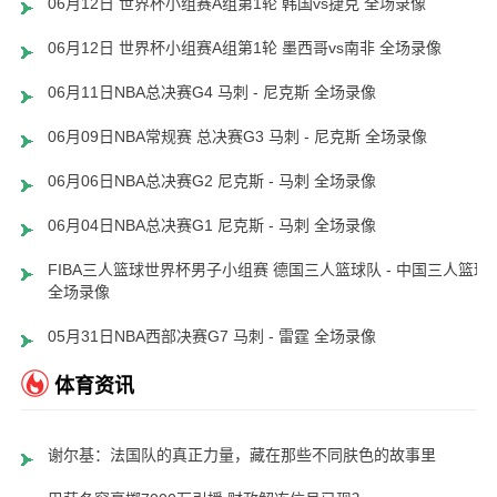
06月12日 世界杯小组赛A组第1轮 韩国vs捷克 全场录像
06月12日 世界杯小组赛A组第1轮 墨西哥vs南非 全场录像
06月11日NBA总决赛G4 马刺 - 尼克斯 全场录像
06月09日NBA常规赛 总决赛G3 马刺 - 尼克斯 全场录像
06月06日NBA总决赛G2 尼克斯 - 马刺 全场录像
06月04日NBA总决赛G1 尼克斯 - 马刺 全场录像
FIBA三人篮球世界杯男子小组赛 德国三人篮球队 - 中国三人篮球
全场录像
05月31日NBA西部决赛G7 马刺 - 雷霆 全场录像
体育资讯
谢尔基：法国队的真正力量，藏在那些不同肤色的故事里