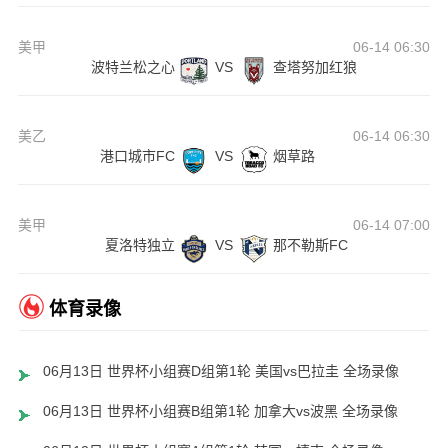
美甲
06-14 06:30
波特兰松之心
VS
查塔努加红狼
美乙
06-14 06:30
港口城市FC
VS
烟草路
美甲
06-14 07:00
夏洛特独立
VS
那不勒斯FC
体育录像
06月13日 世界杯小组赛D组第1轮 美国vs巴拉圭 全场录像
06月13日 世界杯小组赛B组第1轮 加拿大vs波黑 全场录像