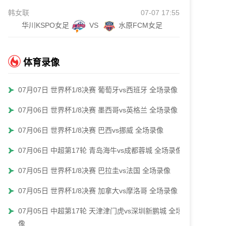
韩女联
07-07 17:55
华川KSPO女足
VS
水原FCM女足
体育录像
07月07日 世界杯1/8决赛 葡萄牙vs西班牙 全场录像
07月06日 世界杯1/8决赛 墨西哥vs英格兰 全场录像
07月06日 世界杯1/8决赛 巴西vs挪威 全场录像
07月06日 中超第17轮 青岛海牛vs成都蓉城 全场录像
07月05日 世界杯1/8决赛 巴拉圭vs法国 全场录像
07月05日 世界杯1/8决赛 加拿大vs摩洛哥 全场录像
07月05日 中超第17轮 天津津门虎vs深圳新鹏城 全场录
像