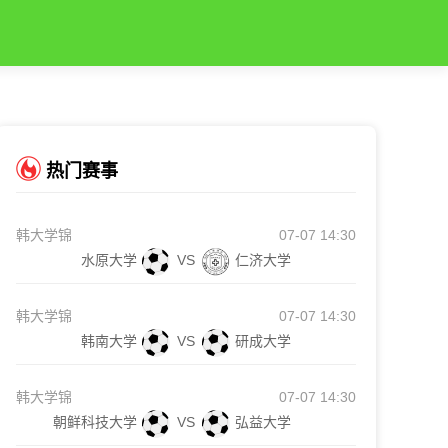
热门赛事
韩大学锦
07-07 14:30
水原大学
VS
仁济大学
韩大学锦
07-07 14:30
韩南大学
VS
研成大学
韩大学锦
07-07 14:30
朝鲜科技大学
VS
弘益大学