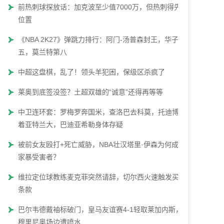
前热刺球探放话：加克波至少值7000万，但热刺得先腾
位置
《NBA 2K27》弹跳力排行：阿门-汤普森封王，华子第
五，莫兰特第八
中超这盘棋，乱了！领头羊犯困，保级区杀疯了
莱奥到底签没签？土超双雄的“诚意”还得再等等
中卫连环套：罗梅罗奔国米，查洛巴去科莫，托迪博瞄
着亚特兰大，巴迪亚希勒身体存疑
被前女友殴打+死亡威胁，NBA壮汉塔里·伊森为何成了
家暴受害者？
维拉定位球教练麦克菲突然请辞，切尔西火速触发买断
条款
巴尔韦德戴袖标破门，皇马友谊赛4-1轻取莱加内斯，
穆里尼奥场边遭喷水