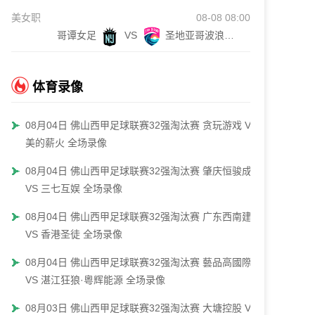
美女职
08-08 08:00
哥谭女足
VS
圣地亚哥波浪女足
体育录像
08月04日 佛山西甲足球联赛32强淘汰赛 贪玩游戏 VS
美的薪火 全场录像
08月04日 佛山西甲足球联赛32强淘汰赛 肇庆恒骏成
VS 三七互娱 全场录像
08月04日 佛山西甲足球联赛32强淘汰赛 广东西南建设
VS 香港圣徒 全场录像
08月04日 佛山西甲足球联赛32强淘汰赛 藝品高國際
VS 湛江狂狼·粵辉能源 全场录像
08月03日 佛山西甲足球联赛32强淘汰赛 大塘控股 VS