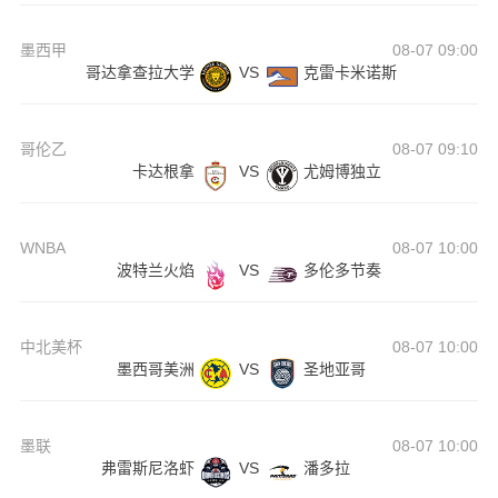
墨西甲
08-07 09:00
哥达拿查拉大学
VS
克雷卡米诺斯
哥伦乙
08-07 09:10
卡达根拿
VS
尤姆博独立
WNBA
08-07 10:00
波特兰火焰
VS
多伦多节奏
中北美杯
08-07 10:00
墨西哥美洲
VS
圣地亚哥
墨联
08-07 10:00
弗雷斯尼洛虾
VS
潘多拉