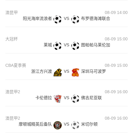
澳昆甲
08-09 14:00
阳光海岸流浪者
VS
布罗德海滩联合
大冠杯
08-09 15:00
莱城
VS
图帕帕马莱伦加
CBA夏季赛
08-09 15:00
浙江方兴渡
VS
深圳马可波罗
澳昆甲2
08-09 16:00
卡伦德拉
VS
佛吉尼亚联
澳昆甲2
08-09 16:00
摩顿城精英后备队
VS
米切尔顿