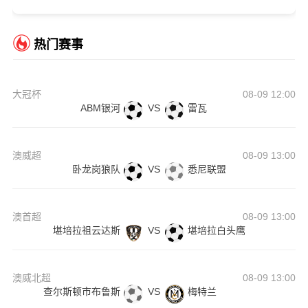
热门赛事
大冠杯
08-09 12:00
ABM银河
VS
雷瓦
澳威超
08-09 13:00
卧龙岗狼队
VS
悉尼联盟
澳首超
08-09 13:00
堪培拉祖云达斯
VS
堪培拉白头鹰
澳威北超
08-09 13:00
查尔斯顿市布鲁斯
VS
梅特兰