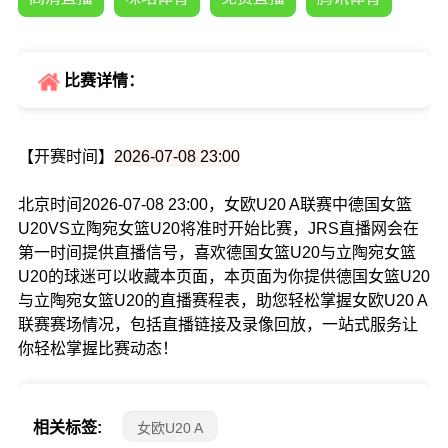
比赛详情：
【开赛时间】
2026-07-08 23:00
北京时间2026-07-08 23:00，女欧U20 A联赛中德国女篮
U20VS立陶宛女篮U20将准时开始比赛，JRS直播网会在
第一时间提供直播信号，喜欢德国女篮U20与立陶宛女篮
U20的球迷可以收藏本页面，本页面为你提供德国女篮U20
与立陶宛女篮U20的直播赛程表，助您轻松掌握女欧U20 A
联赛赛场情况，包括直播链接及录像回放，一站式服务让
你轻松掌握比赛动态！
相关标签:
女欧U20 A