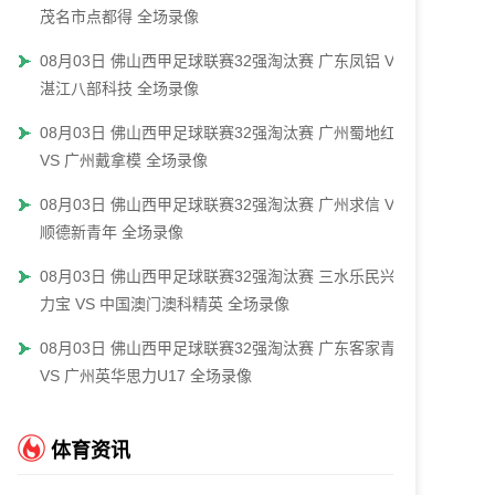
茂名市点都得 全场录像
08月03日 佛山西甲足球联赛32强淘汰赛 广东凤铝 VS
湛江八部科技 全场录像
08月03日 佛山西甲足球联赛32强淘汰赛 广州蜀地红
VS 广州戴拿模 全场录像
08月03日 佛山西甲足球联赛32强淘汰赛 广州求信 VS
顺德新青年 全场录像
08月03日 佛山西甲足球联赛32强淘汰赛 三水乐民兴健
力宝 VS 中国澳门澳科精英 全场录像
08月03日 佛山西甲足球联赛32强淘汰赛 广东客家青年
VS 广州英华思力U17 全场录像
体育资讯