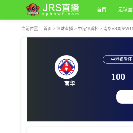
首页
足球直
当前位置：
首页
>
篮球直播
>
中港银盾杯
>
南华VS晋龙WT
中港银盾杯
100
南华