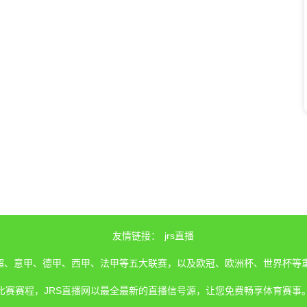
友情链接：
jrs直播
、英超、意甲、德甲、西甲、法甲等五大联赛，以及欧冠、欧洲杯、世界杯等
比赛赛程，JRS直播网以最全最新的直播信号源，让您免费畅享体育赛事