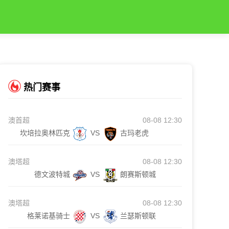
热门赛事
澳首超
08-08 12:30
坎培拉奥林匹克
VS
古玛老虎
澳塔超
08-08 12:30
德文波特城
VS
朗赛斯顿城
澳塔超
08-08 12:30
格莱诺基骑士
VS
兰瑟斯顿联