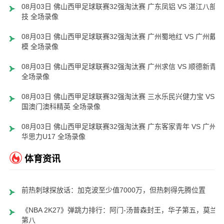
08月03日 佛山西甲足球联赛32强淘汰赛 广东凤铝 VS 湛江八部科
技 全场录像
08月03日 佛山西甲足球联赛32强淘汰赛 广州蜀地红 VS 广州戴拿
模 全场录像
08月03日 佛山西甲足球联赛32强淘汰赛 广州求信 VS 顺德新青年
全场录像
08月03日 佛山西甲足球联赛32强淘汰赛 三水乐民兴健力宝 VS 中
国澳门澳科精英 全场录像
08月03日 佛山西甲足球联赛32强淘汰赛 广东客家青年 VS 广州英
华思力U17 全场录像
体育资讯
前热刺球探放话：加克波至少值7000万，但热刺得先腾位置
《NBA 2K27》弹跳力排行：阿门-汤普森封王，华子第五，莫兰特
第八