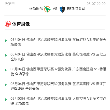
法罗甲
08-07 22:00
维斯图尔
VS
EB斯特莱马
体育录像
08月04日 佛山西甲足球联赛32强淘汰赛 贪玩游戏 VS 美的薪火 
场录像
08月04日 佛山西甲足球联赛32强淘汰赛 肇庆恒骏成 VS 三七互娱
全场录像
08月04日 佛山西甲足球联赛32强淘汰赛 广东西南建设 VS 香港圣
徒 全场录像
08月04日 佛山西甲足球联赛32强淘汰赛 藝品高國際 VS 湛江狂狼
粵辉能源 全场录像
08月03日 佛山西甲足球联赛32强淘汰赛 大塘控股 VS 茂名市点都
得 全场录像