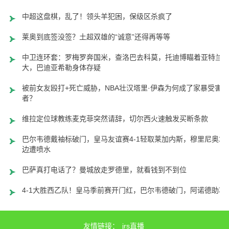
中超这盘棋，乱了！领头羊犯困，保级区杀疯了
莱奥到底签没签？土超双雄的“诚意”还得再等等
中卫连环套：罗梅罗奔国米，查洛巴去科莫，托迪博瞄着亚特兰
大，巴迪亚希勒身体存疑
被前女友殴打+死亡威胁，NBA壮汉塔里·伊森为何成了家暴受害
者？
维拉定位球教练麦克菲突然请辞，切尔西火速触发买断条款
巴尔韦德戴袖标破门，皇马友谊赛4-1轻取莱加内斯，穆里尼奥场
边遭喷水
巴萨真打电话了？曼城放走罗德里，就看钱到不到位
4-1大胜西乙队！皇马季前赛开门红，巴尔韦德破门，阿诺德助攻
友情链接：
jrs直播